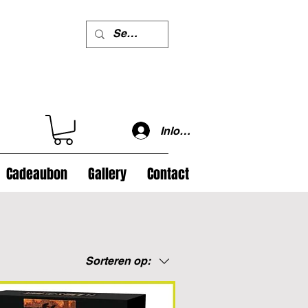
Inloggen
Cadeaubon
Gallery
Contact
Sorteren op: