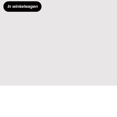
In winkelwagen